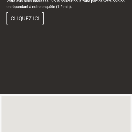
Votre avis nous intéresse ! Vous pouvez nous faire part de votre opinion
en répondant à notre enquête (1-2 min).
CLIQUEZ ICI