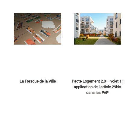
La Fresque de la Ville
Pacte Logement 2.0 – volet 1 :
application de l’article 29bis
dans les PAP