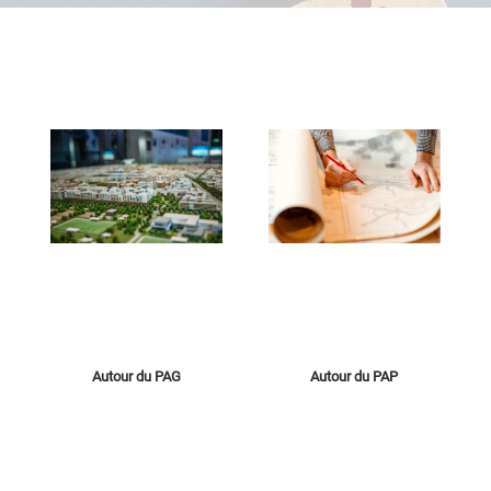
Autour du PAG
Autour du PAP