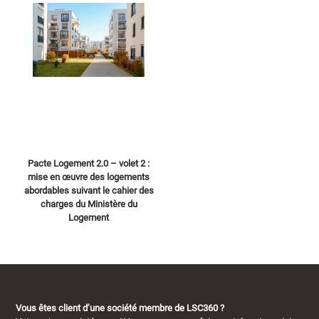
Pacte Logement 2.0 – volet 2 :
mise en œuvre des logements
abordables suivant le cahier des
charges du Ministère du
Logement
Vous êtes client d’une société membre de LSC360 ?