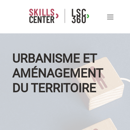
URBANISME ET
AMÉNAGEMENT
DU TERRITOIRE