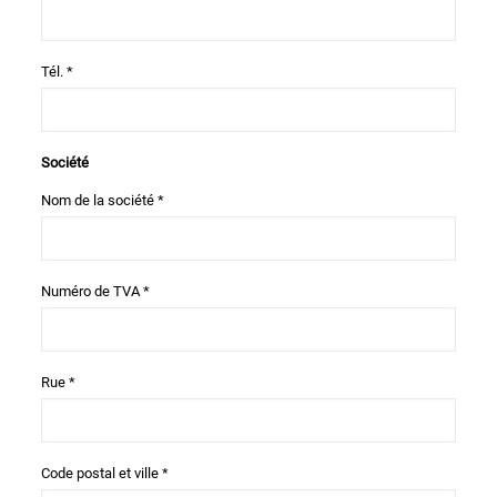
Tél. *
Société
Nom de la société *
Numéro de TVA *
Rue *
Code postal et ville *