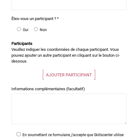
Êtes-vous un participant ? *
Oui
Non
Participants
Veuillez indiquer les coordonnées de chaque participant. Vous
pouvez ajouter un autre participant en cliquant sur le bouton ci-
dessous.
AJOUTER PARTICIPANT
Informations complémentaires (facultatif)
En soumettant ce formulaire, j’accepte que Skillscenter utilise