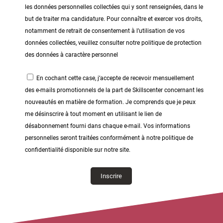
les données personnelles collectées qui y sont renseignées, dans le
but de traiter ma candidature. Pour connaître et exercer vos droits,
notamment de retrait de consentement à l’utilisation de vos
données collectées, veuillez consulter notre politique de protection
des données à caractère personnel
En cochant cette case, j’accepte de recevoir mensuellement
des e-mails promotionnels de la part de Skillscenter concernant les
nouveautés en matière de formation. Je comprends que je peux
me désinscrire à tout moment en utilisant le lien de
désabonnement fourni dans chaque e-mail. Vos informations
personnelles seront traitées conformément à notre politique de
confidentialité disponible sur notre site.