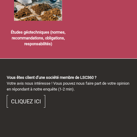
Études géotechniques (normes,
recommandations, obligations,
responsabilités)
Vous êtes client d’une société membre de LSC360 ?
Votre avis nous intéresse ! Vous pouvez nous faire part de votre opinion
en répondant à notre enquête (1-2 min).
CLIQUEZ ICI