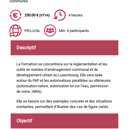
communes.
250.00 €
4 heures
(HTVA)
FR/LU/AL
Min. 4 participants
Descriptif
La formation se concentrera sur la réglementation et les
outils en matière d’aménagement communal et de
développement urbain au Luxembourg. Elle sera axée
autour du PAP et les autorisations parallèles ou ultérieures
(autorisation nature, autorisation loi sur l’eau, permission
de voirie, INRA).
Elle se basera sur des exemples concrets et des situations
existantes, permettant d’illustrer des cas de figure variés.
Objectif