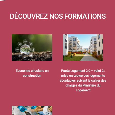
DÉCOUVREZ NOS FORMATIONS
Économie circulaire en
Pacte Logement 2.0 – volet 2 :
construction
mise en œuvre des logements
abordables suivant le cahier des
charges du Ministère du
Logement