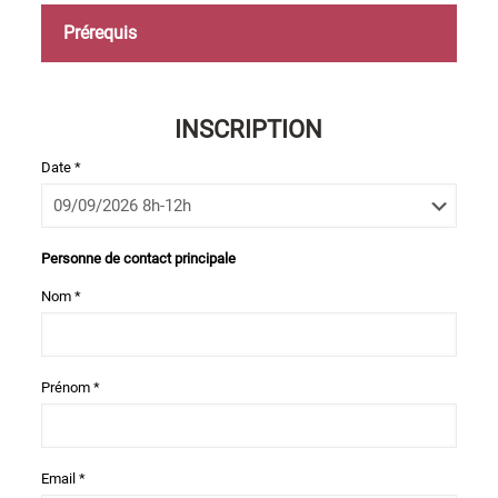
Prérequis
INSCRIPTION
Date *
Personne de contact principale
Nom *
Prénom *
Email *