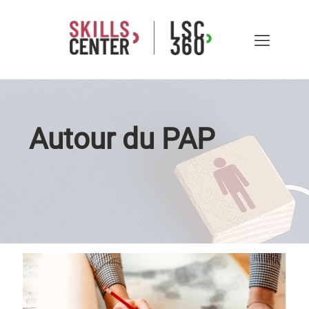
Autour du PAP