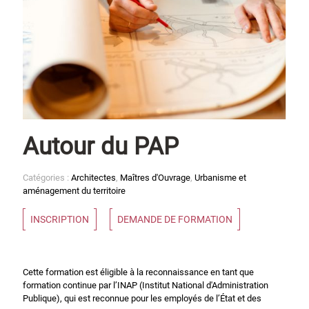
Autour du PAP
Catégories :
Architectes
,
Maîtres d'Ouvrage
,
Urbanisme et
aménagement du territoire
INSCRIPTION
DEMANDE DE FORMATION
Cette formation est éligible à la reconnaissance en tant que
formation continue par l’INAP (Institut National d'Administration
Publique), qui est reconnue pour les employés de l’État et des