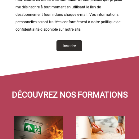
me désinscrire à tout moment en utilisant le lien de
désabonnement fourni dans chaque e-mail. Vos informations
personnelles seront traitées conformément à notre politique de
confidentialité disponible sur notre site.
DÉCOUVREZ NOS FORMATIONS