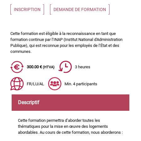
INSCRIPTION
DEMANDE DE FORMATION
Cette formation est éligible à la reconnaissance en tant que
formation continue par l’INAP (Institut National d'Administration
Publique), qui est reconnue pour les employés de l’État et des
communes.
300.00 €
3 heures
(HTVA)
FR/LU/AL
Min. 4 participants
Descriptif
Cette formation permettra d’aborder toutes les
thématiques pour la mise en œuvre des logements
abordables. Au cours de cette formation, nous aborderons :