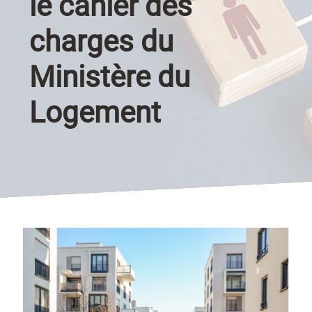
le cahier des
charges du
Ministère du
Logement