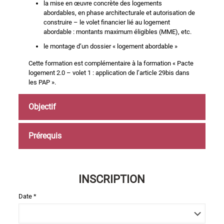
la mise en œuvre concrète des logements
abordables, en phase architecturale et autorisation de
construire – le volet financier lié au logement
abordable : montants maximum éligibles (MME), etc.
le montage d’un dossier « logement abordable »
Cette formation est complémentaire à la formation « Pacte
logement 2.0 – volet 1 : application de l’article 29bis dans
les PAP ».
Objectif
Prérequis
INSCRIPTION
Date *