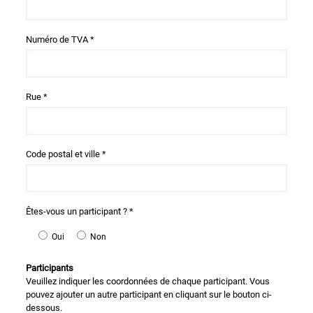
Numéro de TVA *
Rue *
Code postal et ville *
Êtes-vous un participant ? *
Oui
Non
Participants
Veuillez indiquer les coordonnées de chaque participant. Vous
pouvez ajouter un autre participant en cliquant sur le bouton ci-
dessous.