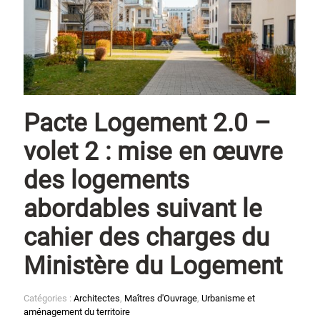
Pacte Logement 2.0 –
volet 2 : mise en œuvre
des logements
abordables suivant le
cahier des charges du
Ministère du Logement
Catégories :
Architectes
,
Maîtres d'Ouvrage
,
Urbanisme et
aménagement du territoire