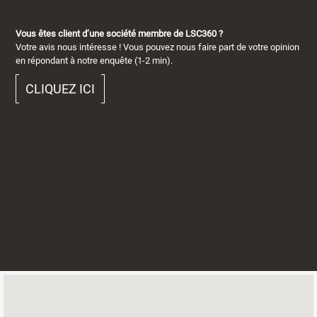
Vous êtes client d’une société membre de LSC360 ?
Votre avis nous intéresse ! Vous pouvez nous faire part de votre opinion
en répondant à notre enquête (1-2 min).
CLIQUEZ ICI