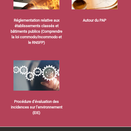
Réglementation relative aux
Autour du PAP
établissements classés et
bâtiments publics (Comprendre
la loi commodo/incommodo et
le RNSFP)
Procédure d’évaluation des
incidences sur l’environnement
(EIE)