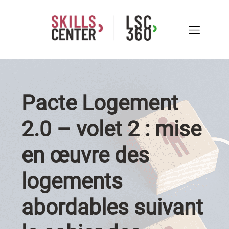
Pacte Logement
2.0 – volet 2 : mise
en œuvre des
logements
abordables suivant