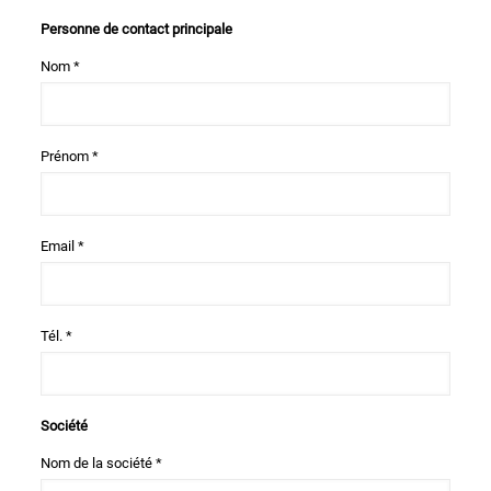
Personne de contact principale
Nom *
Prénom *
Email *
Tél. *
Société
Nom de la société *