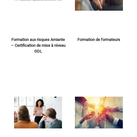
Formation aux risques Amiante
Formation de formateurs
– Certification de mise à niveau
GDL