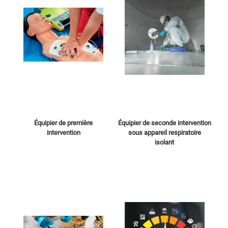
Équipier de première
Équipier de seconde intervention
intervention
sous appareil respiratoire
isolant