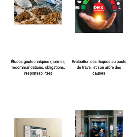
Études géotechniques (normes,
Evaluation des risques au poste
recommandations, obligations,
de travail et son arbre des
responsabilités)
causes