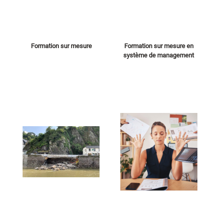
Formation sur mesure
Formation sur mesure en
système de management