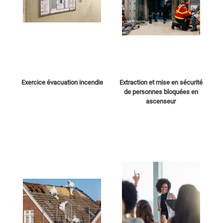
Exercice évacuation incendie
Extraction et mise en sécurité
de personnes bloquées en
ascenseur