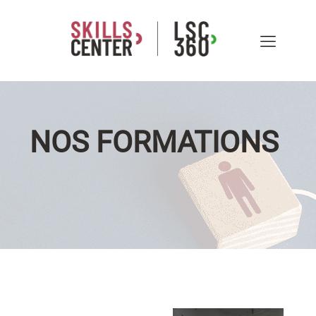
NOS FORMATIONS