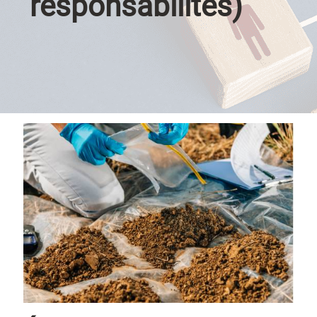
responsabilités)