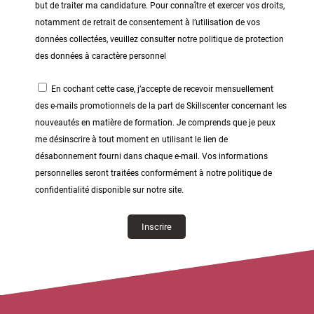
but de traiter ma candidature. Pour connaître et exercer vos droits,
notamment de retrait de consentement à l’utilisation de vos
données collectées, veuillez consulter notre politique de protection
des données à caractère personnel
En cochant cette case, j’accepte de recevoir mensuellement
des e-mails promotionnels de la part de Skillscenter concernant les
nouveautés en matière de formation. Je comprends que je peux
me désinscrire à tout moment en utilisant le lien de
désabonnement fourni dans chaque e-mail. Vos informations
personnelles seront traitées conformément à notre politique de
confidentialité disponible sur notre site.