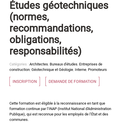
Études géotechniques
(normes,
recommandations,
obligations,
responsabilités)
Catégories :
Architectes
,
Bureaux d'études
,
Entreprises de
construction
,
Géotechnique et Géologie
,
Interne
,
Promoteurs
INSCRIPTION
DEMANDE DE FORMATION
Cette formation est éligible à la reconnaissance en tant que
formation continue par l’INAP (Institut National d'Administration
Publique), qui est reconnue pour les employés de l’État et des
communes.