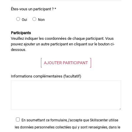
Êtes-vous un participant ? *
Oui
Non
Participants
Veuillez indiquer les coordonnées de chaque participant. Vous
pouvez ajouter un autre participant en cliquant sur le bouton ci-
dessous.
AJOUTER PARTICIPANT
Informations complémentaires (facultatif)
En soumettant ce formulaire, j’accepte que Skillscenter utilise
les données personnelles collectées qui y sont renseignées, dans le