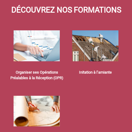
DÉCOUVREZ NOS FORMATIONS
Organiser ses Opérations
Initation à l’amiante
Préalables à la Réception (OPR)