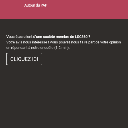
Autour du PAP
Vous êtes client d’une société membre de LSC360 ?
Votre avis nous intéresse ! Vous pouvez nous faire part de votre opinion
en répondant à notre enquête (1-2 min).
CLIQUEZ ICI