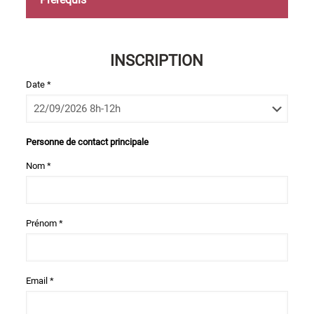
INSCRIPTION
Date *
Personne de contact principale
Nom *
Prénom *
Email *