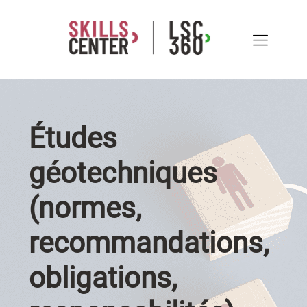
Études
géotechniques
(normes,
recommandations,
obligations,