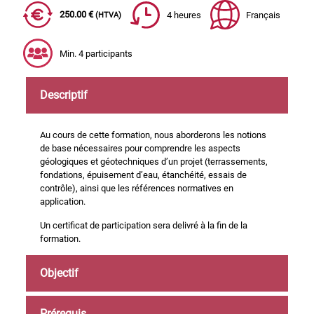
250.00 €
4 heures
Français
(HTVA)
Min. 4 participants
Descriptif
Au cours de cette formation, nous aborderons les notions
de base nécessaires pour comprendre les aspects
géologiques et géotechniques d’un projet (terrassements,
fondations, épuisement d’eau, étanchéité, essais de
contrôle), ainsi que les références normatives en
application.
Un certificat de participation sera delivré à la fin de la
formation.
Objectif
Prérequis