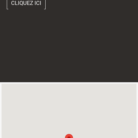
CLIQUEZ ICI