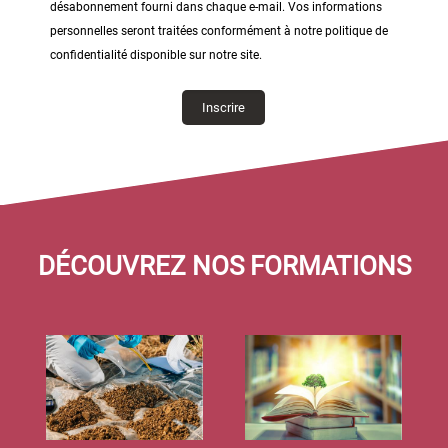
désabonnement fourni dans chaque e-mail. Vos informations
personnelles seront traitées conformément à notre politique de
confidentialité disponible sur notre site.
DÉCOUVREZ NOS FORMATIONS