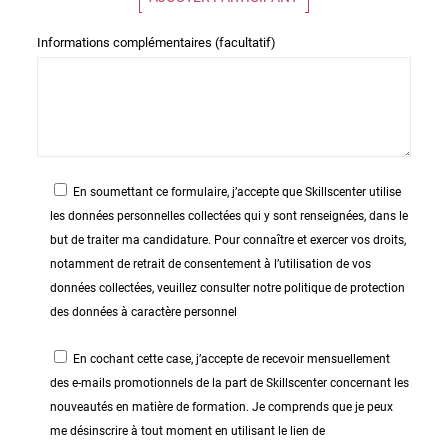
Informations complémentaires (facultatif)
En soumettant ce formulaire, j’accepte que Skillscenter utilise
les données personnelles collectées qui y sont renseignées, dans le
but de traiter ma candidature. Pour connaître et exercer vos droits,
notamment de retrait de consentement à l’utilisation de vos
données collectées, veuillez consulter notre politique de protection
des données à caractère personnel
En cochant cette case, j’accepte de recevoir mensuellement
des e-mails promotionnels de la part de Skillscenter concernant les
nouveautés en matière de formation. Je comprends que je peux
me désinscrire à tout moment en utilisant le lien de