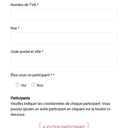
Numéro de TVA *
Rue *
Code postal et ville *
Êtes-vous un participant ? *
Oui
Non
Participants
Veuillez indiquer les coordonnées de chaque participant. Vous
pouvez ajouter un autre participant en cliquant sur le bouton ci-
dessous.
AJOUTER PARTICIPANT