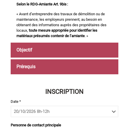
Selon le RDG-Amiante Art. 9bis :
« Avant d’entreprendre des travaux de démolition ou de
maintenance, les employeurs prennent, au besoin en
obtenant des informations auprès des propriétaires des
locaux,
toute mesure appropriée pour identifier les
matériaux présumés contenir de l’amiante
. »
Objectif
Prérequis
INSCRIPTION
Date *
Personne de contact principale