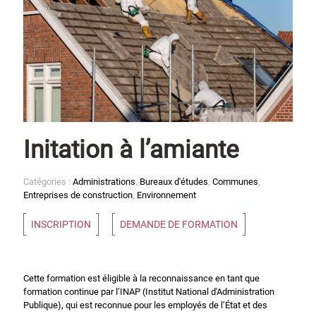
Initation à l’amiante
Catégories :
Administrations
,
Bureaux d'études
,
Communes
,
Entreprises de construction
,
Environnement
INSCRIPTION
DEMANDE DE FORMATION
Cette formation est éligible à la reconnaissance en tant que
formation continue par l’INAP (Institut National d'Administration
Publique), qui est reconnue pour les employés de l’État et des