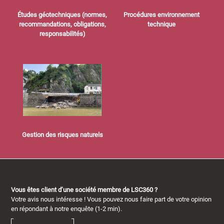
Études géotechniques (normes,
Procédures environnement
recommandations, obligations,
technique
responsabilités)
Gestion des risques naturels
Vous êtes client d’une société membre de LSC360 ?
Votre avis nous intéresse ! Vous pouvez nous faire part de votre opinion
en répondant à notre enquête (1-2 min).