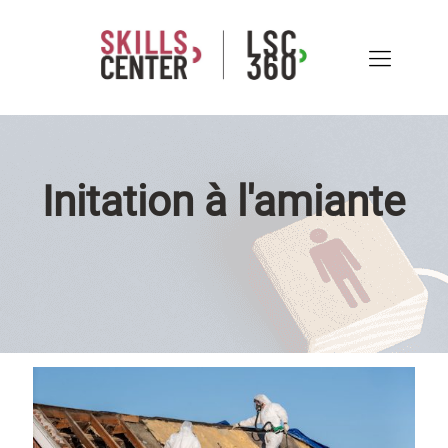
Initation à l'amiante