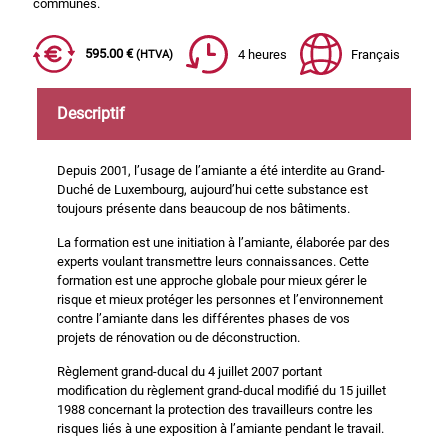
communes.
595.00 €
4 heures
Français
(HTVA)
Descriptif
Depuis 2001, l’usage de l’amiante a été interdite au Grand-
Duché de Luxembourg, aujourd’hui cette substance est
toujours présente dans beaucoup de nos bâtiments.
La formation est une initiation à l’amiante, élaborée par des
experts voulant transmettre leurs connaissances. Cette
formation est une approche globale pour mieux gérer le
risque et mieux protéger les personnes et l’environnement
contre l’amiante dans les différentes phases de vos
projets de rénovation ou de déconstruction.
Règlement grand-ducal du 4 juillet 2007 portant
modification du règlement grand-ducal modifié du 15 juillet
1988 concernant la protection des travailleurs contre les
risques liés à une exposition à l’amiante pendant le travail.