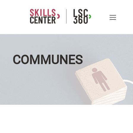
COMMUNES