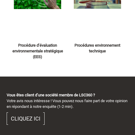
Procédure d’évaluation
Procédures environnement
environnementale stratégique
technique
(EES)
Vous êtes client d’une société membre de LSC360 ?
Votre avis nous intéresse ! Vous pouvez nous faire part de votre opinion
en répondant à notre enquête (1-2 min).
CLIQUEZ ICI