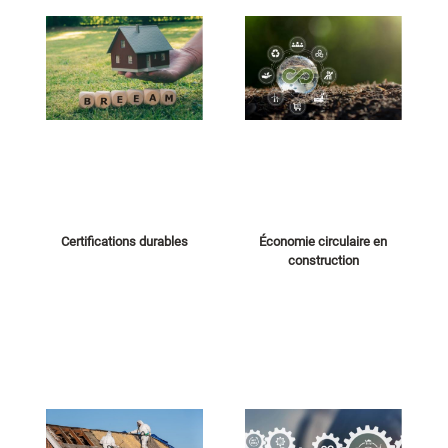
Certifications durables
Économie circulaire en
construction