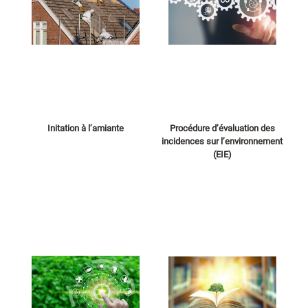
Initation à l’amiante
Procédure d’évaluation des
incidences sur l’environnement
(EIE)