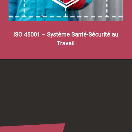
ISO 45001 – Système Santé-Sécurité au
Travail