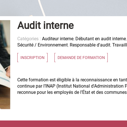
Audit interne
Catégories :
Auditeur interne
,
Débutant en audit interne
Sécurité / Environnement
,
Responsable d'audit
,
Travail
INSCRIPTION
DEMANDE DE FORMATION
Cette formation est éligible à la reconnaissance en tan
continue par l’INAP (Institut National d'Administration P
reconnue pour les employés de l’État et des communes