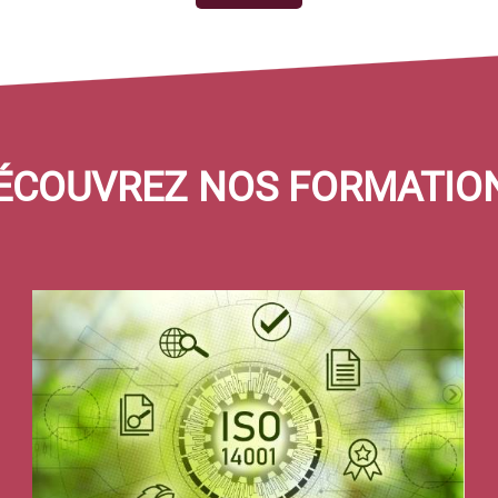
ÉCOUVREZ NOS FORMATIO