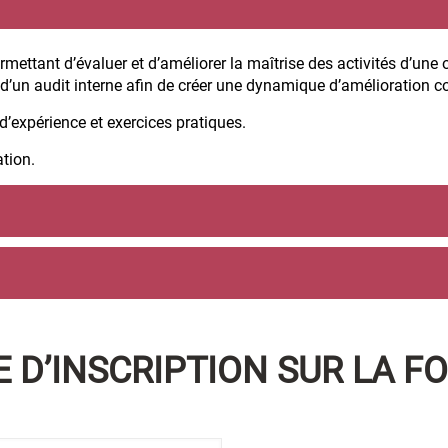
rmettant d’évaluer et d’améliorer la maîtrise des activités d’un
e d’un audit interne afin de créer une dynamique d’amélioration 
d’expérience et exercices pratiques.
ation.
 D’INSCRIPTION SUR LA F