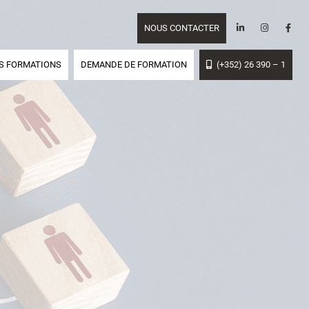
NOUS CONTACTER
S FORMATIONS
DEMANDE DE FORMATION
(+352) 26 390 – 1