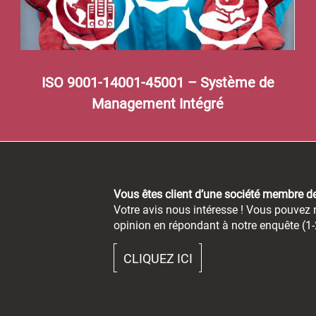
ISO 9001-14001-45001 – Système de
Management Intégré
Vous êtes client d’une société membre 
Votre avis nous intéresse ! Vous pouvez n
opinion en répondant à notre enquête (1-
CLIQUEZ ICI