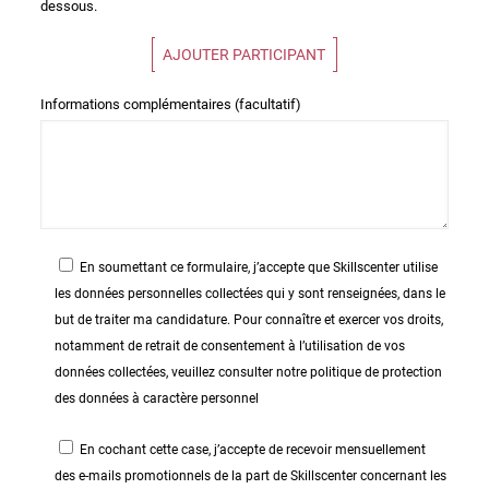
dessous.
AJOUTER PARTICIPANT
Informations complémentaires (facultatif)
En soumettant ce formulaire, j’accepte que Skillscenter utilise
les données personnelles collectées qui y sont renseignées, dans le
but de traiter ma candidature. Pour connaître et exercer vos droits,
notamment de retrait de consentement à l’utilisation de vos
données collectées, veuillez consulter notre politique de protection
des données à caractère personnel
En cochant cette case, j’accepte de recevoir mensuellement
des e-mails promotionnels de la part de Skillscenter concernant les