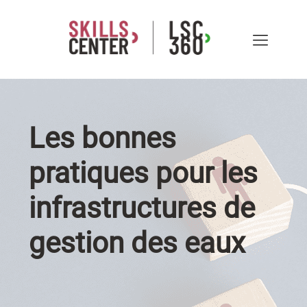
Les bonnes
pratiques pour les
infrastructures de
gestion des eaux