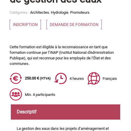
Catégories :
Architectes
,
Hydrologie
,
Promoteurs
INSCRIPTION
DEMANDE DE FORMATION
Cette formation est éligible à la reconnaissance en tant que
formation continue par l’INAP (Institut National d'Administration
Publique), qui est reconnue pour les employés de l’État et des
communes.
250.00 €
4 heures
Français
(HTVA)
Min. 4 participants
Descriptif
La gestion des eaux dans les projets d’aménagement et