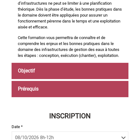
d’infrastructures ne peut se limiter à une planification
théorique. Dès la phase d’étude, les bonnes pratiques dans
le domaine doivent être appliquées pour assurer un
fonctionnement pérenne dans le temps et une exploitation
aisée et efficace.
Cette formation vous permettra de connaître et de
comprendre les enjeux et les bonnes pratiques dans le
domaine des infrastructures de gestion des eaux à toutes
les étapes : conception, exécution (chantier), exploitation.
Objectif
Prérequis
INSCRIPTION
Date *