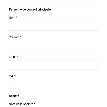
Personne de contact principale
Nom *
Prénom *
Email *
Tél. *
Société
Nom de la société *