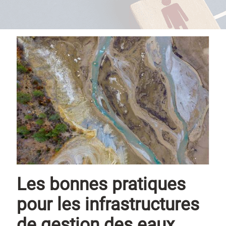
Les bonnes pratiques
pour les infrastructures
de gestion des eaux