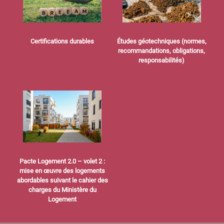
Certifications durables
Études géotechniques (normes,
recommandations, obligations,
responsabilités)
Pacte Logement 2.0 – volet 2 :
mise en œuvre des logements
abordables suivant le cahier des
charges du Ministère du
Logement