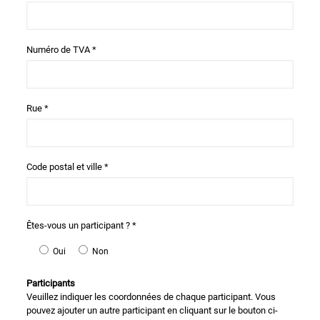
Numéro de TVA *
Rue *
Code postal et ville *
Êtes-vous un participant ? *
Oui
Non
Participants
Veuillez indiquer les coordonnées de chaque participant. Vous
pouvez ajouter un autre participant en cliquant sur le bouton ci-