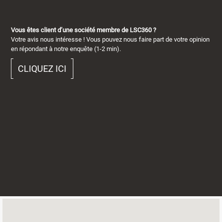
Vous êtes client d’une société membre de LSC360 ?
Votre avis nous intéresse ! Vous pouvez nous faire part de votre opinion
en répondant à notre enquête (1-2 min).
CLIQUEZ ICI