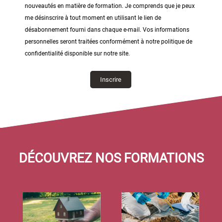
nouveautés en matière de formation. Je comprends que je peux
me désinscrire à tout moment en utilisant le lien de
désabonnement fourni dans chaque e-mail. Vos informations
personnelles seront traitées conformément à notre politique de
confidentialité disponible sur notre site.
DÉCOUVREZ NOS FORMATIONS