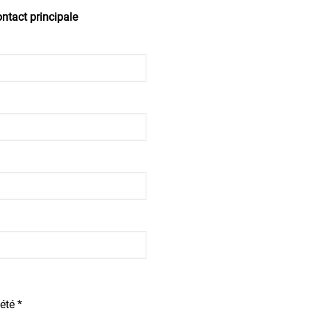
ntact principale
été *