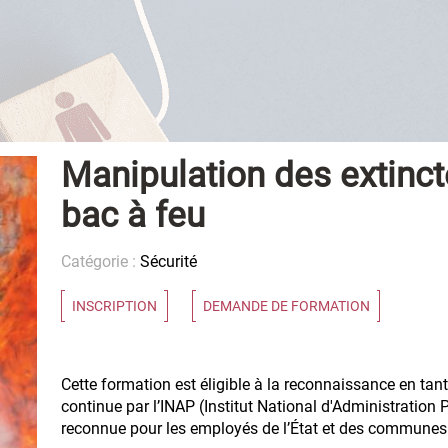
Manipulation des extinct
bac à feu
Catégorie :
Sécurité
INSCRIPTION
DEMANDE DE FORMATION
Cette formation est éligible à la reconnaissance en tan
continue par l’INAP (Institut National d'Administration P
reconnue pour les employés de l’État et des communes