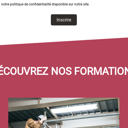
otre politique de confidentialité disponible sur notre site.
09/07/2026, 11/11/2026,
ÉCOUVREZ NOS FORMATIO