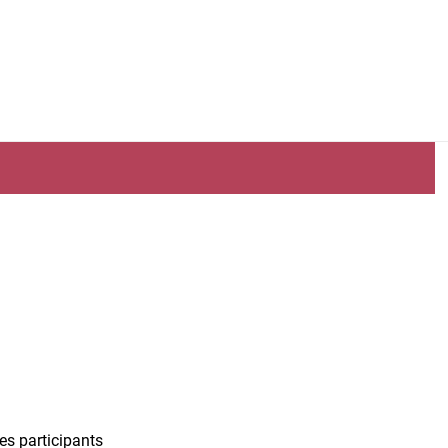
es participants