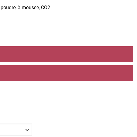
 à poudre, à mousse, CO2