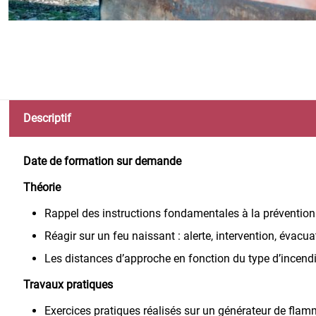
Descriptif
Date de formation sur demande
Théorie
Rappel des instructions fondamentales à la prévention i
Réagir sur un feu naissant : alerte, intervention, évacu
Les distances d’approche en fonction du type d’incend
Travaux pratiques
Exercices pratiques réalisés sur un générateur de fla