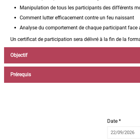
Manipulation de tous les participants des différents mo
Comment lutter efficacement contre un feu naissant
Analyse du comportement de chaque participant face a
Un certificat de participation sera délivré à la fin de la form
Objectif
Prérequis
Date *