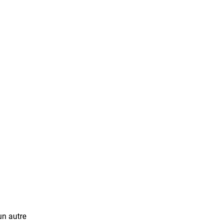
un autre