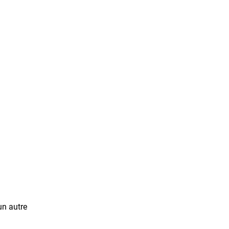
un autre