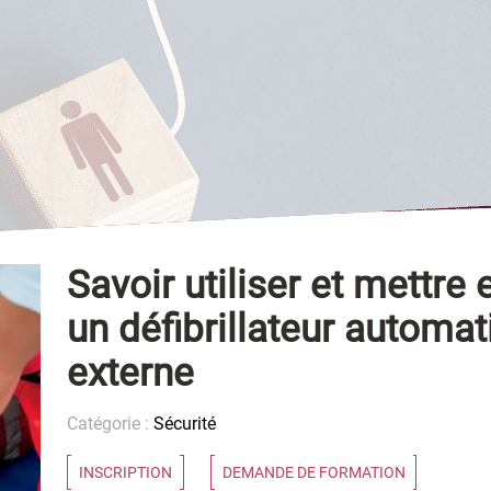
Savoir utiliser et mettre
un défibrillateur automat
externe
Catégorie :
Sécurité
INSCRIPTION
DEMANDE DE FORMATION