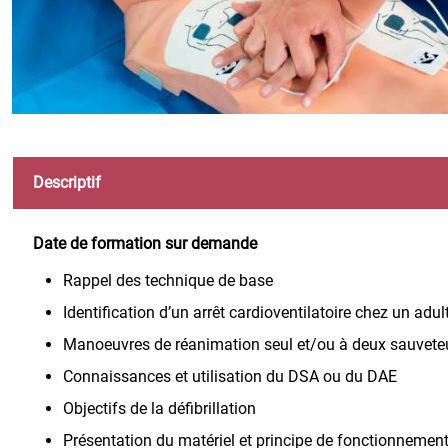
Descriptif
Date de formation sur demande
Rappel des technique de base
Identification d’un arrêt cardioventilatoire chez un adu
Manoeuvres de réanimation seul et/ou à deux sauvete
Connaissances et utilisation du DSA ou du DAE
Objectifs de la défibrillation
Présentation du matériel et principe de fonctionnemen