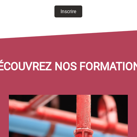
ÉCOUVREZ NOS FORMATIO