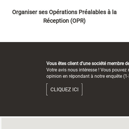
Organiser ses Opérations Préalables à la
Réception (OPR)
Vous êtes client d’une société membre 
Votre avis nous intéresse ! Vous pouvez n
opinion en répondant à notre enquête (1-
CLIQUEZ ICI