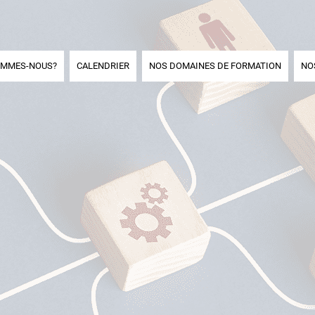
OMMES-NOUS?
CALENDRIER
NOS DOMAINES DE FORMATION
NO