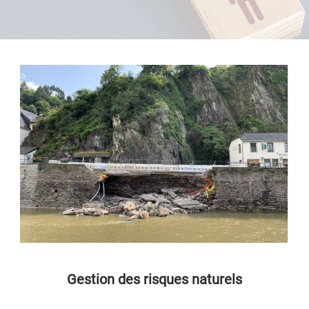
Gestion des risques naturels