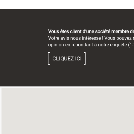
Vous êtes client d’une société membre 
Votre avis nous intéresse ! Vous pouvez n
opinion en répondant à notre enquête (1-
CLIQUEZ ICI