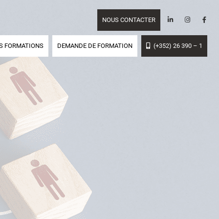
NOUS CONTACTER
S FORMATIONS
DEMANDE DE FORMATION
(+352) 26 390 – 1