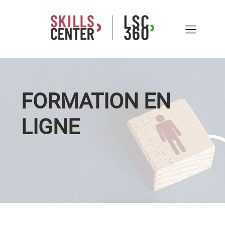
FORMATION EN
LIGNE