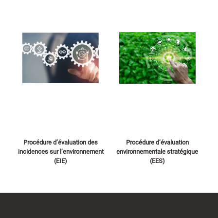
Procédure d’évaluation des
Procédure d’évaluation
incidences sur l’environnement
environnementale stratégique
(EIE)
(EES)