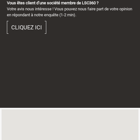
Vous êtes client d’une société membre de LSC360 ?
Votre avis nous intéresse ! Vous pouvez nous faire part de votre opinion
en répondant à notre enquête (1-2 min).
CLIQUEZ ICI