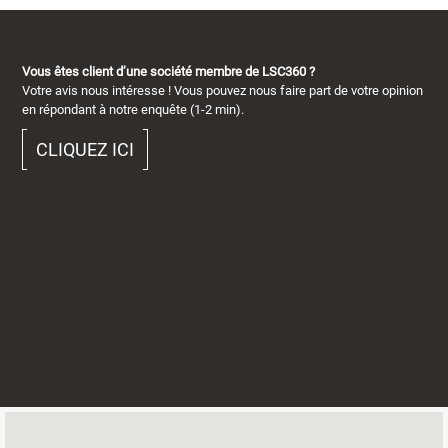
Vous êtes client d’une société membre de LSC360 ?
Votre avis nous intéresse ! Vous pouvez nous faire part de votre opinion
en répondant à notre enquête (1-2 min).
CLIQUEZ ICI