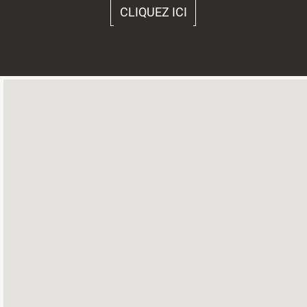
CLIQUEZ ICI