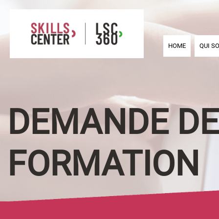
HOME
QUI S
DEMANDE DE
FORMATION