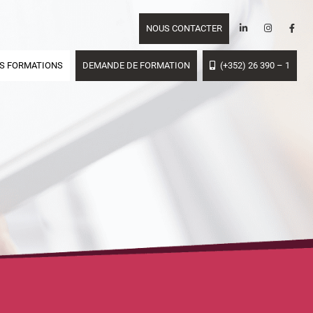
NOUS CONTACTER
S FORMATIONS
DEMANDE DE FORMATION
(+352) 26 390 – 1