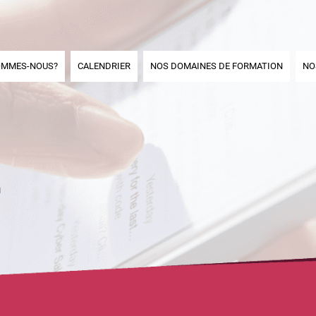
OMMES-NOUS?
CALENDRIER
NOS DOMAINES DE FORMATION
NO