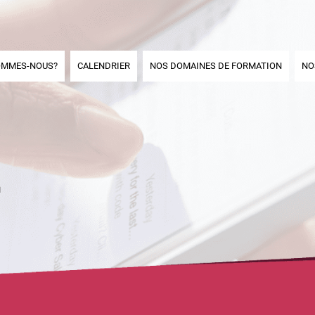
OMMES-NOUS?
CALENDRIER
NOS DOMAINES DE FORMATION
NO