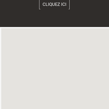
CLIQUEZ ICI