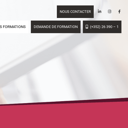
NOUS CONTACTER
S FORMATIONS
DEMANDE DE FORMATION
(+352) 26 390 – 1