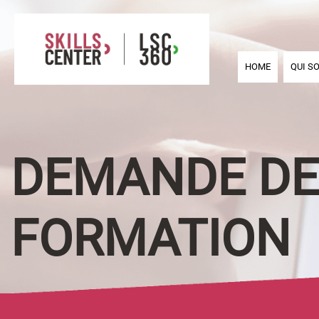
HOME
QUI S
DEMANDE DE
FORMATION