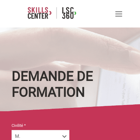
DEMANDE DE
FORMATION
Civilité *