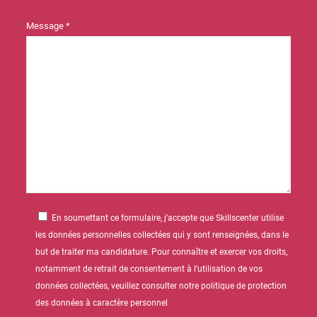
Message *
En soumettant ce formulaire, j’accepte que Skillscenter utilise
les données personnelles collectées qui y sont renseignées, dans le
but de traiter ma candidature. Pour connaître et exercer vos droits,
notamment de retrait de consentement à l’utilisation de vos
données collectées, veuillez consulter notre politique de protection
des données à caractère personnel