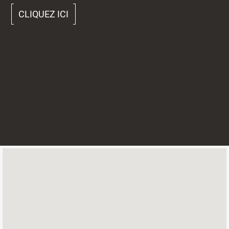
CLIQUEZ ICI