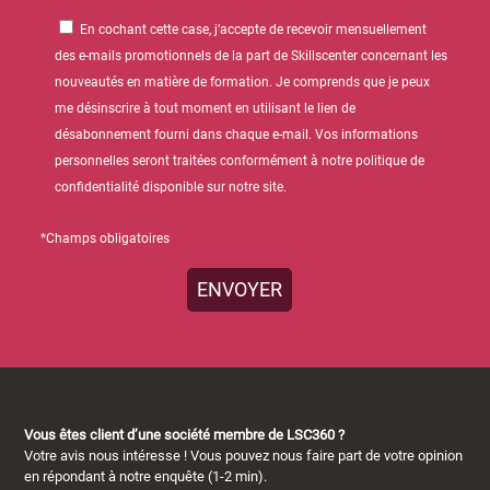
En cochant cette case, j’accepte de recevoir mensuellement
des e-mails promotionnels de la part de Skillscenter concernant les
nouveautés en matière de formation. Je comprends que je peux
me désinscrire à tout moment en utilisant le lien de
désabonnement fourni dans chaque e-mail. Vos informations
personnelles seront traitées conformément à notre politique de
confidentialité disponible sur notre site.
*Champs obligatoires
Vous êtes client d’une société membre de LSC360 ?
Votre avis nous intéresse ! Vous pouvez nous faire part de votre opinion
en répondant à notre enquête (1-2 min).