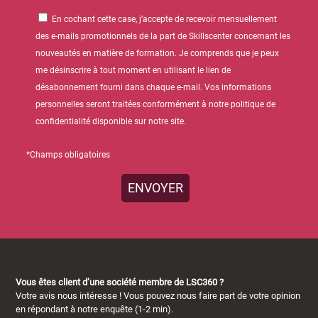
En cochant cette case, j’accepte de recevoir mensuellement
des e-mails promotionnels de la part de Skillscenter concernant les
nouveautés en matière de formation. Je comprends que je peux
me désinscrire à tout moment en utilisant le lien de
désabonnement fourni dans chaque e-mail. Vos informations
personnelles seront traitées conformément à notre politique de
confidentialité disponible sur notre site.
*Champs obligatoires
Vous êtes client d’une société membre de LSC360 ?
Votre avis nous intéresse ! Vous pouvez nous faire part de votre opinion
en répondant à notre enquête (1-2 min).