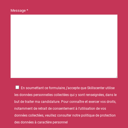
Message *
En soumettant ce formulaire, j’accepte que Skillscenter utilise
les données personnelles collectées qui y sont renseignées, dans le
but de traiter ma candidature. Pour connaître et exercer vos droits,
notamment de retrait de consentement à l’utilisation de vos
données collectées, veuillez consulter notre politique de protection
des données à caractère personnel