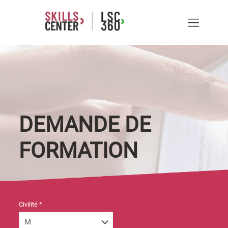
DEMANDE DE
FORMATION
Civilité *