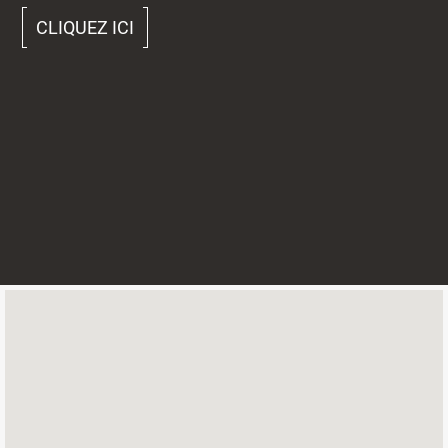
CLIQUEZ ICI